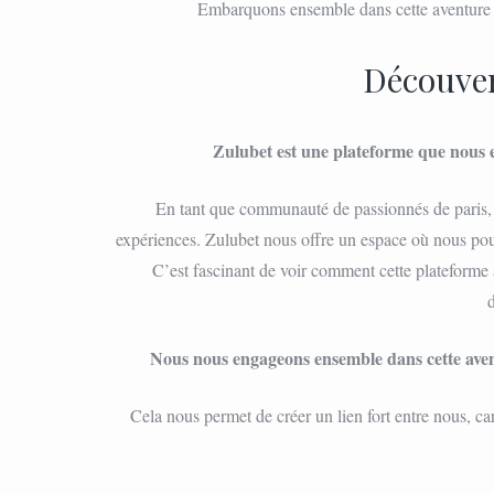
Embarquons ensemble dans cette aventure po
Découver
Zulubet est une plateforme que nous e
En tant que communauté de passionnés de paris, 
expériences. Zulubet nous offre un espace où nous pouv
C’est fascinant de voir comment cette plateforme a
Nous nous engageons ensemble dans cette aven
Cela nous permet de créer un lien fort entre nous, c