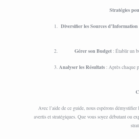
Stratégies po
Diversifier les Sources d’Information
Gérer son Budget
: Établir un b
Analyser les Résultats
: Après chaque pa
C
Avec l’aide de ce guide, nous espérons démystifier 
avertis et stratégiques. Que vous soyez débutant ou ex
stra