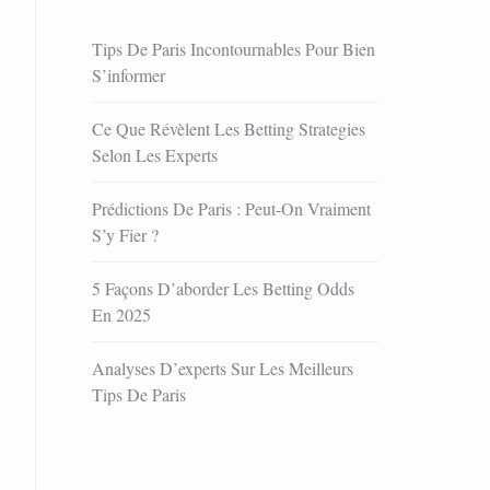
Tips De Paris Incontournables Pour Bien
S’informer
Ce Que Révèlent Les Betting Strategies
Selon Les Experts
Prédictions De Paris : Peut-On Vraiment
S’y Fier ?
5 Façons D’aborder Les Betting Odds
En 2025
Analyses D’experts Sur Les Meilleurs
Tips De Paris