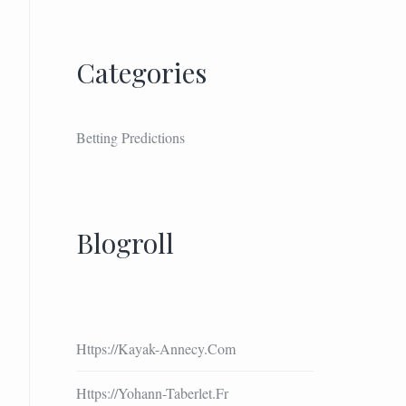
Categories
Betting Predictions
Blogroll
Https://kayak-Annecy.com
Https://yohann-Taberlet.fr