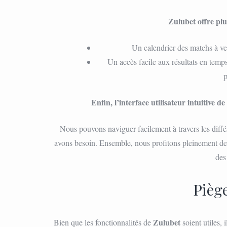
Zulubet offre plus
Un calendrier des matchs à ven
Un accès facile aux résultats en temps
p
Enfin, l’interface utilisateur intuitive 
Nous pouvons naviguer facilement à travers les diffé
avons besoin. Ensemble, nous profitons pleinement de
des 
Piège
Zulubet
Bien que les fonctionnalités de
soient utiles, 