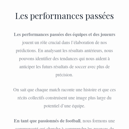
Les performances passées
Les performances passées des équipes et des joueurs
jouent un rôle crucial dans l’élaboration de nos
prédictions. En analysant les résultats antérieurs, nous
pouvons identifier des tendances qui nous aident à
anticiper les futurs résultats de soccer avec plus de
précision.
On sait que chaque match raconte une histoire et que ces
récits collectifs construisent une image plus large du
potentiel d’une équipe.
En tant que passionnés de football
, nous formons une
communauté qui cherche à comprendre les nuances du