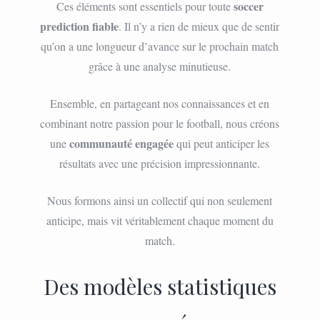
soccer
Ces éléments sont essentiels pour toute
prediction fiable
. Il n’y a rien de mieux que de sentir
qu’on a une longueur d’avance sur le prochain match
grâce à une analyse minutieuse.
Ensemble, en partageant nos connaissances et en
combinant notre passion pour le football, nous créons
communauté engagée
une
qui peut anticiper les
résultats avec une précision impressionnante.
Nous formons ainsi un collectif qui non seulement
anticipe, mais vit véritablement chaque moment du
match.
Des modèles statistiques