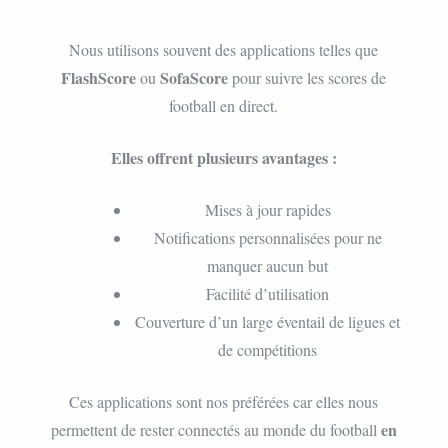
Nous utilisons souvent des applications telles que
FlashScore
SofaScore
ou
pour suivre les scores de
football en direct.
Elles offrent plusieurs avantages :
Mises à jour rapides
Notifications personnalisées pour ne
manquer aucun but
Facilité d’utilisation
Couverture d’un large éventail de ligues et
de compétitions
Ces applications sont nos préférées car elles nous
en
permettent de rester connectés au monde du football