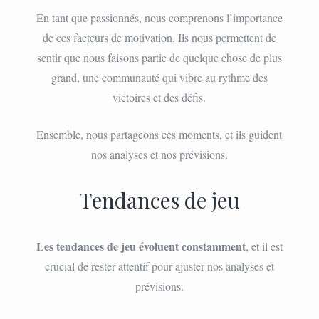
En tant que passionnés, nous comprenons l’importance
de ces facteurs de motivation. Ils nous permettent de
sentir que nous faisons partie de quelque chose de plus
grand, une communauté qui vibre au rythme des
victoires et des défis.
Ensemble, nous partageons ces moments, et ils guident
nos analyses et nos prévisions.
Tendances de jeu
Les tendances de jeu évoluent constamment
, et il est
crucial de rester attentif pour ajuster nos analyses et
prévisions.