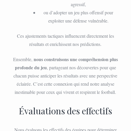
agressif,
ou d’adopter un jeu plus offensif pour
exploiter une défense vulnérable.
Ces ajustements tactiques influencent directement les
résultats et enrichissent nos prédictions.
nous construisons une compréhension plus
Ensemble,
profonde du jeu
, partageant nos découvertes pour que
chacun puisse anticiper les résultats avec une perspective
éclairée. C’est cette connexion qui rend notre analyse
inestimable pour ceux qui vivent et respirent le football.
Évaluations des effectifs
Nous évaluons les effectifs des équipes pour déterminer