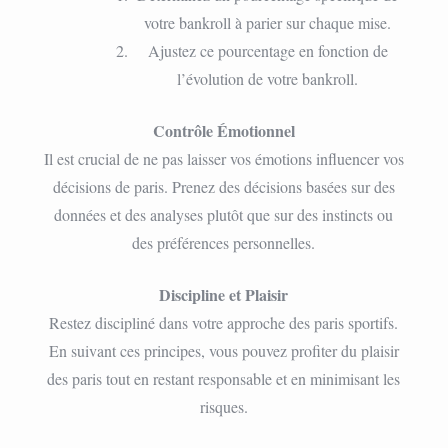
votre bankroll à parier sur chaque mise.
Ajustez ce pourcentage en fonction de
l’évolution de votre bankroll.
Contrôle Émotionnel
Il est crucial de ne pas laisser vos émotions influencer vos
décisions de paris. Prenez des décisions basées sur des
données et des analyses plutôt que sur des instincts ou
des préférences personnelles.
Discipline et Plaisir
Restez discipliné dans votre approche des paris sportifs.
En suivant ces principes, vous pouvez profiter du plaisir
des paris tout en restant responsable et en minimisant les
risques.