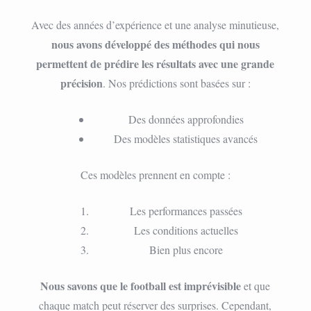
Avec des années d’expérience et une analyse minutieuse,
nous avons développé des méthodes qui nous
permettent de prédire les résultats avec une grande
précision
. Nos prédictions sont basées sur :
Des données approfondies
Des modèles statistiques avancés
Ces modèles prennent en compte :
Les performances passées
Les conditions actuelles
Bien plus encore
Nous savons que le football est imprévisible
et que
chaque match peut réserver des surprises. Cependant,