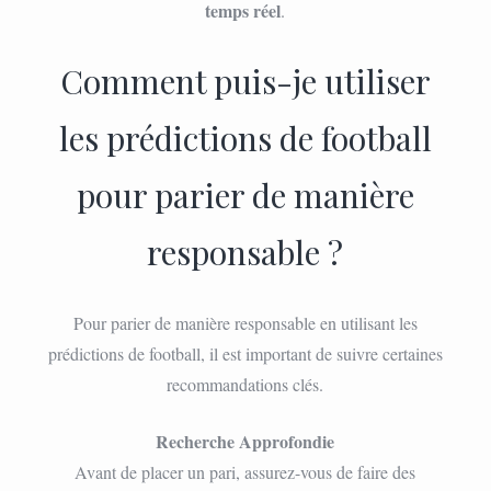
temps réel
.
Comment puis-je utiliser
les prédictions de football
pour parier de manière
responsable ?
Pour parier de manière responsable en utilisant les
prédictions de football, il est important de suivre certaines
recommandations clés.
Recherche Approfondie
Avant de placer un pari, assurez-vous de faire des