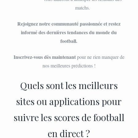
matchs.
Rejoignez notre communauté passionnée et restez
informé des dernières tendances du monde du
football.
Inscrivez-vous dès maintenant
pour ne rien manquer de
nos meilleures prédictions !
Quels sont les meilleurs
sites ou applications pour
suivre les scores de football
en direct ?