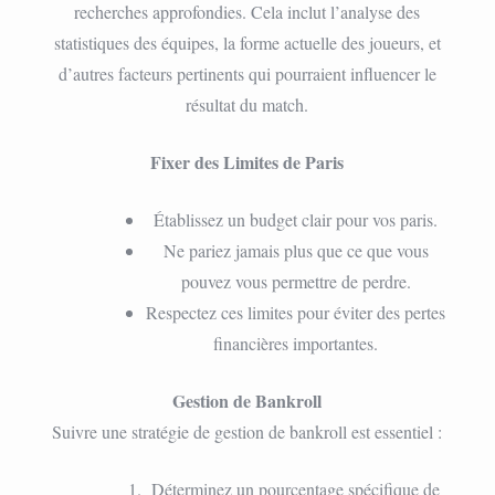
recherches approfondies. Cela inclut l’analyse des
statistiques des équipes, la forme actuelle des joueurs, et
d’autres facteurs pertinents qui pourraient influencer le
résultat du match.
Fixer des Limites de Paris
Établissez un budget clair pour vos paris.
Ne pariez jamais plus que ce que vous
pouvez vous permettre de perdre.
Respectez ces limites pour éviter des pertes
financières importantes.
Gestion de Bankroll
Suivre une stratégie de gestion de bankroll est essentiel :
Déterminez un pourcentage spécifique de