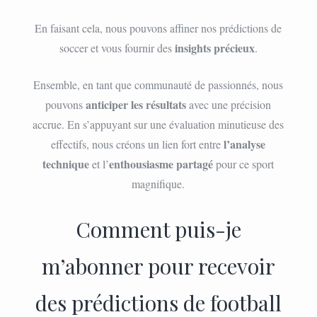
En faisant cela, nous pouvons affiner nos prédictions de
insights précieux
soccer et vous fournir des
.
Ensemble, en tant que communauté de passionnés, nous
anticiper les résultats
pouvons
avec une précision
accrue. En s’appuyant sur une évaluation minutieuse des
l’analyse
effectifs, nous créons un lien fort entre
technique
enthousiasme partagé
et l’
pour ce sport
magnifique.
Comment puis-je
m’abonner pour recevoir
des prédictions de football