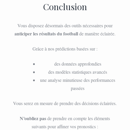
Conclusion
Vous disposez désormais des outils nécessaires pour
anticiper les résultats du football
de manière éclairée.
Grâce à nos prédictions basées sur :
des données approfondies
des modèles statistiques avancés
une analyse minutieuse des performances
passées
Vous serez en mesure de prendre des décisions éclairées.
N’oubliez pas
de prendre en compte les éléments
suivants pour affiner vos pronostics :