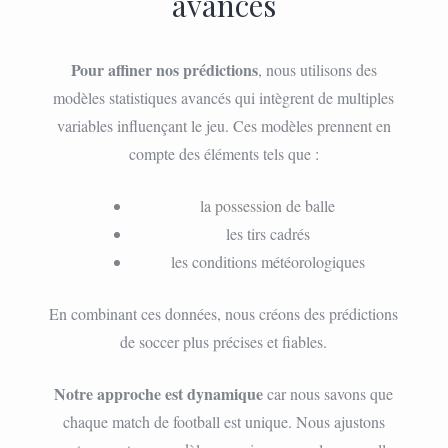
avancés
Pour affiner nos prédictions
, nous utilisons des
modèles statistiques avancés qui intègrent de multiples
variables influençant le jeu. Ces modèles prennent en
compte des éléments tels que :
la possession de balle
les tirs cadrés
les conditions météorologiques
En combinant ces données, nous créons des prédictions
de soccer plus précises et fiables.
Notre approche est dynamique
car nous savons que
chaque match de football est unique. Nous ajustons