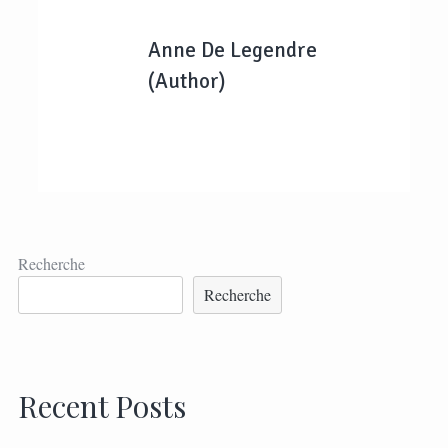
Anne De Legendre
(Author)
Recherche
Recherche
Recent Posts