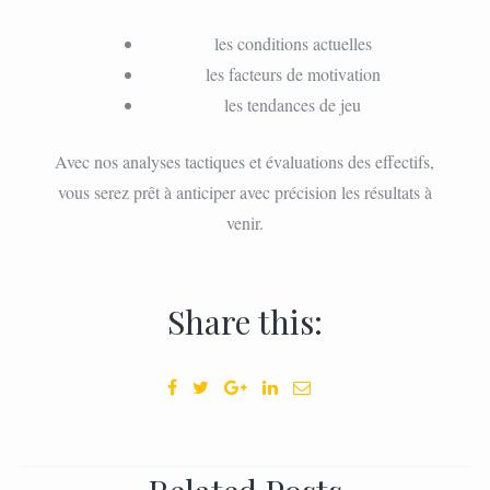
les conditions actuelles
les facteurs de motivation
les tendances de jeu
Avec nos analyses tactiques et évaluations des effectifs,
vous serez prêt à anticiper avec précision les résultats à
venir.
Share this: