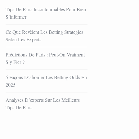
Tips De Paris Incontournables Pour Bien
S’informer
Ce Que Révèlent Les Betting Strategies
Selon Les Experts
Prédictions De Paris : Peut-On Vraiment
S’y Fier ?
5 Façons D’aborder Les Betting Odds En
2025
Analyses D’experts Sur Les Meilleurs
Tips De Paris