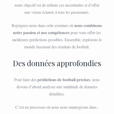
notre objectif est de réduire ces incertitudes et d’offrir
une vision éclairée à tous les passionnés.
nous combinons
Rejoignez-nous dans cette aventure où
notre passion et nos compétences
pour vous offrir les
meilleures prédictions possibles. Ensemble, explorons le
monde fascinant des résultats de football.
Des données approfondies
prédictions de football précises
Pour faire des
, nous
devons d’abord analyser une multitude de données
détaillées.
C’est un processus où nous nous immergeons dans :