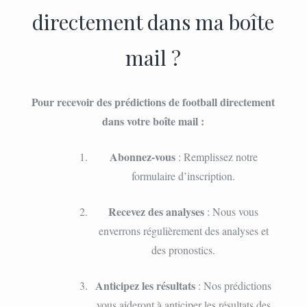
directement dans ma boîte
mail ?
Pour recevoir des prédictions de football directement
dans votre boîte mail :
Abonnez-vous
: Remplissez notre
formulaire d’inscription.
Recevez des analyses
: Nous vous
enverrons régulièrement des analyses et
des pronostics.
Anticipez les résultats
: Nos prédictions
vous aideront à anticiper les résultats des