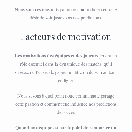
Nous sommes tous unis par notre amour du jeu et notre
désir de voir juste dans nos prédictions.
Facteurs de motivation
Les motivations des équipes et des joueurs
jouent un
rôle essentiel dans la dynamique des matchs, qu’il
s’agisse de l’envie de gagner un titre ou de se maintenir
en ligue.
Nous savons à quel point notre communauté partage
cette passion et comment elle influence nos prédictions
de soccer.
Quand une équipe est sur le point de remporter un