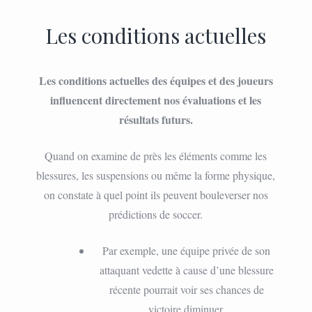
Les conditions actuelles
Les conditions actuelles des équipes et des joueurs
influencent directement nos évaluations et les
résultats futurs.
Quand on examine de près les éléments comme les
blessures, les suspensions ou même la forme physique,
on constate à quel point ils peuvent bouleverser nos
prédictions de soccer.
Par exemple, une équipe privée de son
attaquant vedette à cause d’une blessure
récente pourrait voir ses chances de
victoire diminuer.