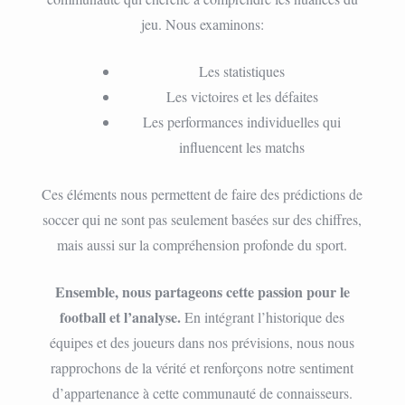
jeu. Nous examinons:
Les statistiques
Les victoires et les défaites
Les performances individuelles qui
influencent les matchs
Ces éléments nous permettent de faire des prédictions de
soccer qui ne sont pas seulement basées sur des chiffres,
mais aussi sur la compréhension profonde du sport.
Ensemble, nous partageons cette passion pour le
football et l’analyse.
En intégrant l’historique des
équipes et des joueurs dans nos prévisions, nous nous
rapprochons de la vérité et renforçons notre sentiment
d’appartenance à cette communauté de connaisseurs.