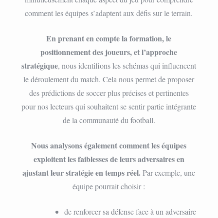
comment les équipes s’adaptent aux défis sur le terrain.
En prenant en compte la formation, le
positionnement des joueurs, et l’approche
stratégique
, nous identifions les schémas qui influencent
le déroulement du match. Cela nous permet de proposer
des prédictions de soccer plus précises et pertinentes
pour nos lecteurs qui souhaitent se sentir partie intégrante
de la communauté du football.
Nous analysons également comment les équipes
exploitent les faiblesses de leurs adversaires en
ajustant leur stratégie en temps réel.
Par exemple, une
équipe pourrait choisir :
de renforcer sa défense face à un adversaire