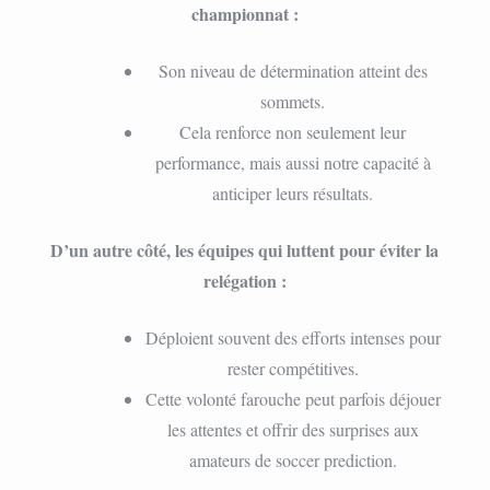
championnat :
Son niveau de détermination atteint des
sommets.
Cela renforce non seulement leur
performance, mais aussi notre capacité à
anticiper leurs résultats.
D’un autre côté, les équipes qui luttent pour éviter la
relégation :
Déploient souvent des efforts intenses pour
rester compétitives.
Cette volonté farouche peut parfois déjouer
les attentes et offrir des surprises aux
amateurs de soccer prediction.