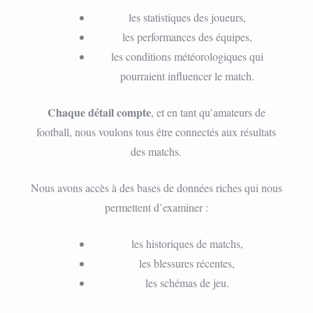
les statistiques des joueurs,
les performances des équipes,
les conditions météorologiques qui
pourraient influencer le match.
Chaque détail compte
, et en tant qu’amateurs de
football, nous voulons tous être connectés aux résultats
des matchs.
Nous avons accès à des bases de données riches qui nous
permettent d’examiner :
les historiques de matchs,
les blessures récentes,
les schémas de jeu.