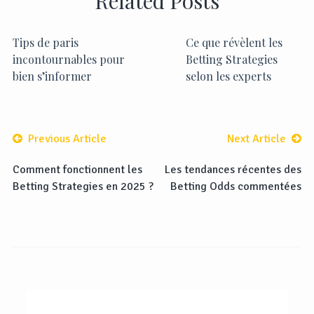
Related Posts
Tips de paris
Ce que révèlent les
incontournables pour
Betting Strategies
bien s’informer
selon les experts
Previous Article
Next Article
Comment fonctionnent les
Les tendances récentes des
Betting Strategies en 2025 ?
Betting Odds commentées