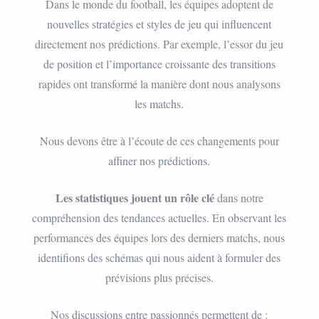
Dans le monde du football, les équipes adoptent de
nouvelles stratégies et styles de jeu qui influencent
directement nos prédictions. Par exemple, l’essor du jeu
de position et l’importance croissante des transitions
rapides ont transformé la manière dont nous analysons
les matchs.
Nous devons être à l’écoute de ces changements pour
affiner nos prédictions.
Les statistiques jouent un rôle clé
dans notre
compréhension des tendances actuelles. En observant les
performances des équipes lors des derniers matchs, nous
identifions des schémas qui nous aident à formuler des
prévisions plus précises.
Nos discussions entre passionnés permettent de :