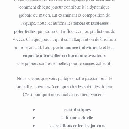
comment chaque joueur contribue à la dynamique
globale du match. En examinant la composition de
forces et faiblesses
l’équipe, nous identifions les
potentielles
qui pourraient influencer nos prédictions de
soccer. Chaque joueur, qu’il soit attaquant ou défenseur, a
performance individuelle
un rôle crucial. Leur
et leur
capacité à travailler en harmonie
avec leurs
coéquipiers sont essentielles pour le succès collectif.
Nous savons que vous partagez notre passion pour le
football et cherchez à comprendre les subtilités du jeu.
C’est pourquoi nous analysons attentivement :
statistiques
les
forme actuelle
la
relations entre les joueurs
les