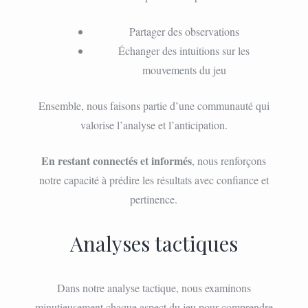
Partager des observations
Échanger des intuitions sur les
mouvements du jeu
Ensemble, nous faisons partie d’une communauté qui
valorise l’analyse et l’anticipation.
En restant connectés et informés
, nous renforçons
notre capacité à prédire les résultats avec confiance et
pertinence.
Analyses tactiques
Dans notre analyse tactique, nous examinons
minutieusement chaque aspect du jeu pour comprendre