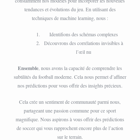
constamment nos modèles pour incorporer les nouvelles
tendances et évolutions du jeu. En utilisant des
techniques de machine learning, nous :
Identifions des schémas complexes
Découvrons des corrélations invisibles à
l’œil nu
Ensemble
, nous avons la capacité de comprendre les
subtilités du football moderne. Cela nous permet d’affiner
nos prédictions pour vous offrir des insights précieux.
Cela crée un sentiment de communauté parmi nous,
partageant une passion commune pour ce sport
magnifique. Nous aspirons à vous offrir des prédictions
de soccer qui vous rapprochent encore plus de l’action
sur le terrain.