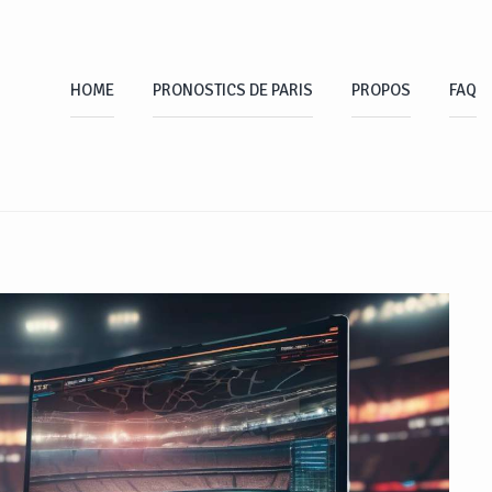
HOME
PRONOSTICS DE PARIS
PROPOS
FAQ