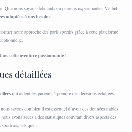
i. Que nous soyons débutants ou parieurs expérimentés, Vitibet
ces adaptées à nos besoins
.
former notre approche des paris sportifs grâce à cette plateforme
ceptionnelle.
ns cette aventure passionnante !
ques détaillées
illées
qui aident les parieurs à prendre des décisions éclairées.
nous savons combien il est essentiel d’avoir des données fiables
nous avons accès à des statistiques couvrant divers aspects des
 sportives, tels que :