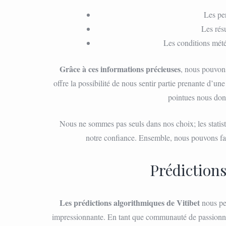
Les pe
Les résu
Les conditions mété
Grâce à ces informations précieuses
, nous pouvons
offre la possibilité de nous sentir partie prenante d’u
pointues nous don
Nous ne sommes pas seuls dans nos choix; les statisti
notre confiance. Ensemble, nous pouvons fair
Prédiction
Les prédictions algorithmiques de Vitibet
nous per
impressionnante. En tant que communauté de passionnés 