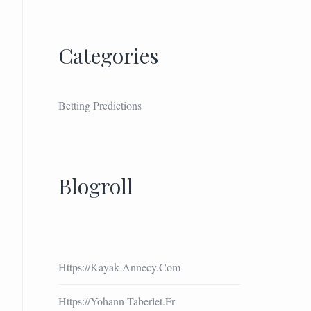
Categories
Betting Predictions
Blogroll
Https://kayak-Annecy.com
Https://yohann-Taberlet.fr