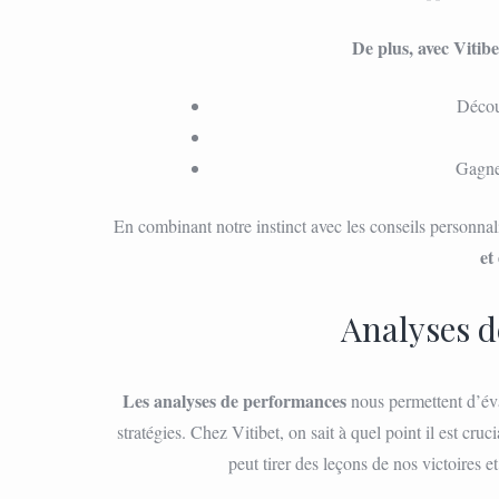
De plus, avec Vitibe
Décou
Gagne
En combinant notre instinct avec les conseils personnal
et
Analyses 
Les analyses de performances
nous permettent d’éval
stratégies. Chez Vitibet, on sait à quel point il est cru
peut tirer des leçons de nos victoires e