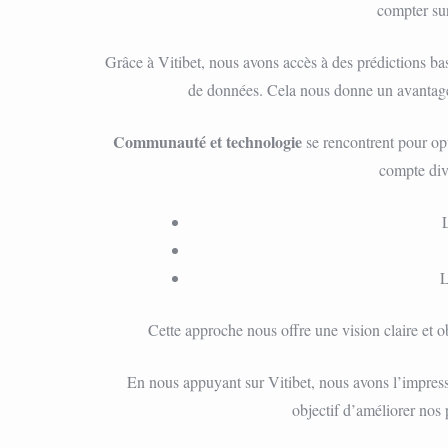
compter sur
Grâce à Vitibet, nous avons accès à des prédictions ba
de données. Cela nous donne un avantage 
Communauté et technologie
se rencontrent pour op
compte dive
L
Cette approche nous offre une vision claire et o
En nous appuyant sur Vitibet, nous avons l’impress
objectif d’améliorer nos 