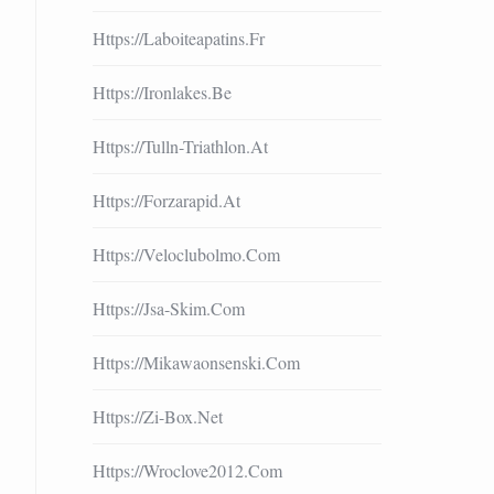
Https://laboiteapatins.fr
Https://ironlakes.be
Https://tulln-Triathlon.at
Https://forzarapid.at
Https://veloclubolmo.com
Https://jsa-Skim.com
Https://mikawaonsenski.com
Https://zi-Box.net
Https://wroclove2012.com