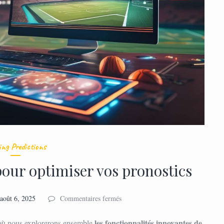
ing Predictions
pour optimiser vos pronostics
sur
août 6, 2025
Commentaires fermés
Fonctionnalités
Vitibet
les fonctionnalités innovantes de
e où nous explorerons ensemble