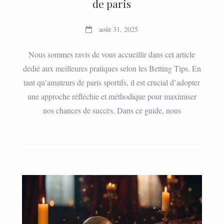
de paris
août 31, 2025
Nous sommes ravis de vous accueillir dans cet article
dédié aux meilleures pratiques selon les Betting Tips. En
tant qu’amateurs de paris sportifs, il est crucial d’adopter
une approche réfléchie et méthodique pour maximiser
nos chances de succès. Dans ce guide, nous