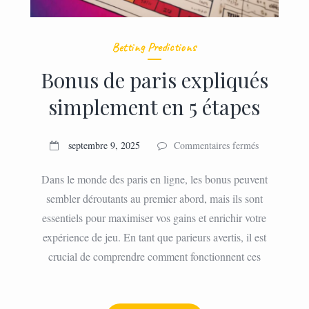
Betting Predictions
Bonus de paris expliqués
simplement en 5 étapes
sur
septembre 9, 2025
Commentaires fermés
Bonus
de
Dans le monde des paris en ligne, les bonus peuvent
paris
sembler déroutants au premier abord, mais ils sont
expliqués
essentiels pour maximiser vos gains et enrichir votre
simplement
en
expérience de jeu. En tant que parieurs avertis, il est
5
crucial de comprendre comment fonctionnent ces
étapes