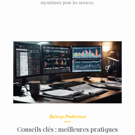
mystérieux pour les novices,
Betting Predictions
Conseils clés : meilleures pratiques