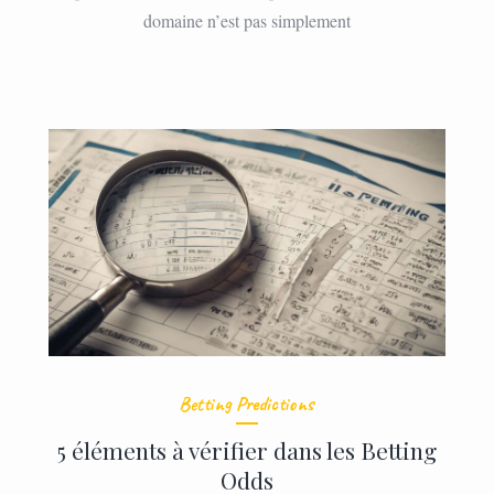
domaine n’est pas simplement
Betting Predictions
5 éléments à vérifier dans les Betting
Odds