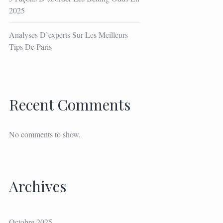
2025
Analyses D’experts Sur Les Meilleurs
Tips De Paris
Recent Comments
No comments to show.
Archives
Octobre 2025