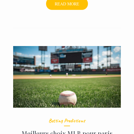
BONUS
READ MORE
DE
PARIS
EXPLIQUÉS
SIMPLEMENT
EN
5
ÉTAPES
Betting Predictions
Meilleurs choix MLB pour paris