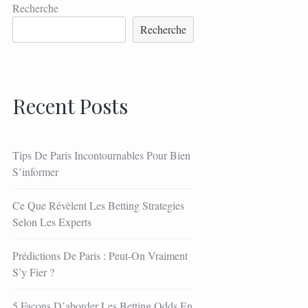
articles
Recherche
Recherche
Recent Posts
Tips De Paris Incontournables Pour Bien
S’informer
Ce Que Révèlent Les Betting Strategies
Selon Les Experts
Prédictions De Paris : Peut-On Vraiment
S’y Fier ?
5 Façons D’aborder Les Betting Odds En