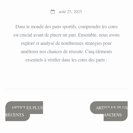
août 25, 2025
Dans le monde des paris sportifs, comprendre les cotes
est crucial avant de placer un pari. Ensemble, nous avons
exploré et analysé de nombreuses stratégies pour
améliorer nos chances de réussite. Cinq éléments
essentiels à vérifier dans les cotes des paris :
Navigation
ARTICLES PLUS
ARTICLES PLUS
RÉCENTS
ANCIENS
des